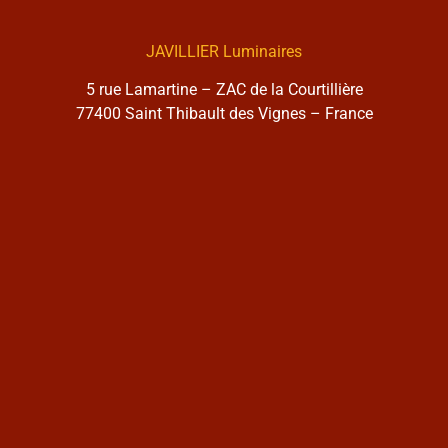
JAVILLIER Luminaires
5 rue Lamartine – ZAC de la Courtillière
77400 Saint Thibault des Vignes – France