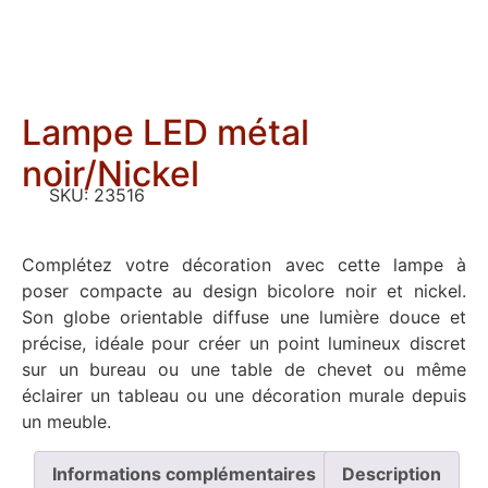
Lampe LED métal
noir/Nickel
SKU:
23516
Complétez votre décoration avec cette lampe à
poser compacte au design bicolore noir et nickel.
Son globe orientable diffuse une lumière douce et
précise, idéale pour créer un point lumineux discret
sur un bureau ou une table de chevet ou même
éclairer un tableau ou une décoration murale depuis
un meuble.
Informations complémentaires
Description