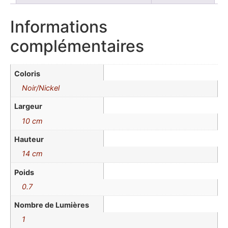
Informations
complémentaires
Coloris
Noir/Nickel
Largeur
10 cm
Hauteur
14 cm
Poids
0.7
Nombre de Lumières
1