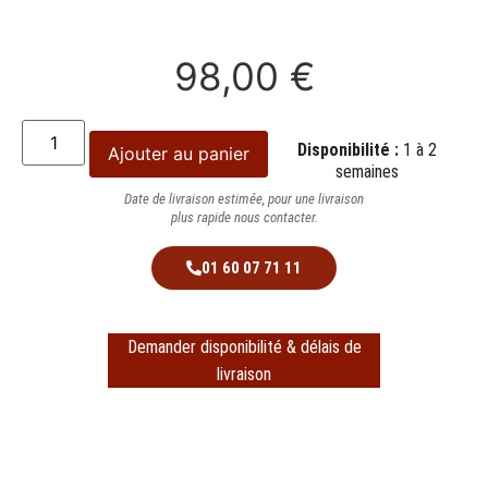
98,00
€
Disponibilité :
1 à 2
Ajouter au panier
semaines
Date de livraison estimée, pour une livraison
plus rapide nous contacter.
01 60 07 71 11
Demander disponibilité & délais de
livraison