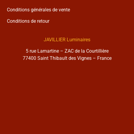
Conditions générales de vente
Conditions de retour
JAVILLIER Luminaires
5 rue Lamartine – ZAC de la Courtillière
77400 Saint Thibault des Vignes – France