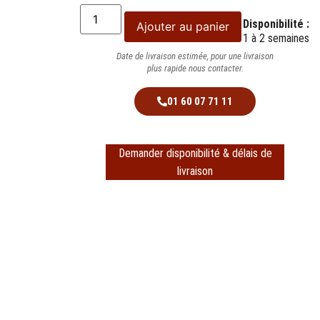
Disponibilité :
Ajouter au panier
1 à 2 semaines
Date de livraison estimée, pour une livraison
plus rapide nous contacter.
01 60 07 71 11
Demander disponibilité & délais de
livraison