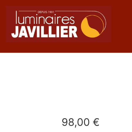
98,00
€