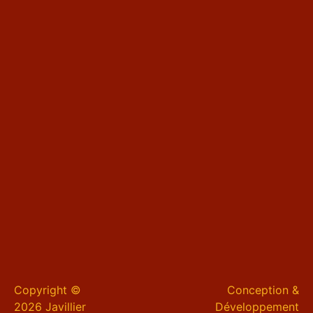
Copyright ©
Conception &
2026 Javillier
Développement