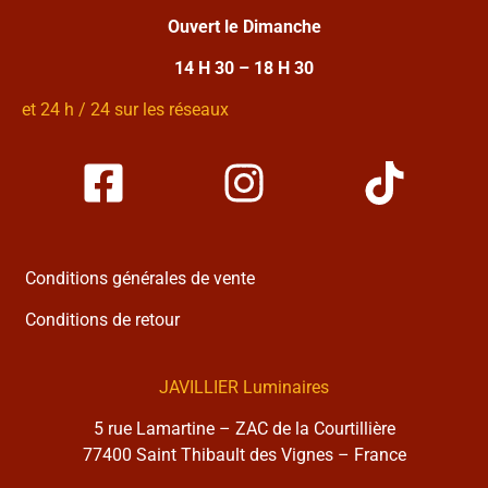
Ouvert le Dimanche
14 H 30 – 18 H 30
et 24 h / 24 sur les réseaux
Conditions générales de vente
Conditions de retour
JAVILLIER Luminaires
5 rue Lamartine – ZAC de la Courtillière
77400 Saint Thibault des Vignes – France