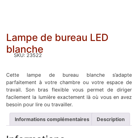
Lampe de bureau LED
blanche
SKU:
23522
Cette lampe de bureau blanche s’adapte
parfaitement à votre chambre ou votre espace de
travail. Son bras flexible vous permet de diriger
facilement la lumière exactement là où vous en avez
besoin pour lire ou travailler.
Informations complémentaires
Description