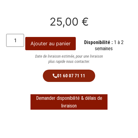
25,00
€
Disponibilité :
1 à 2
Ajouter au panier
semaines
Date de livraison estimée, pour une livraison
plus rapide nous contacter.
01 60 07 71 11
Demander disponibilité & délais de
livraison