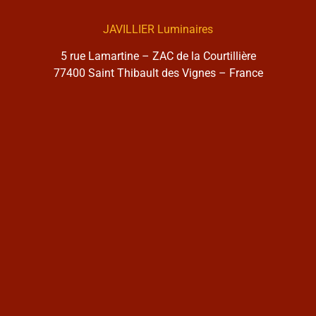
JAVILLIER Luminaires
5 rue Lamartine – ZAC de la Courtillière
77400 Saint Thibault des Vignes – France