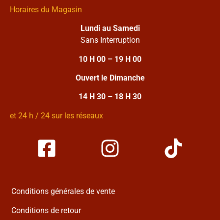
Horaires du Magasin
Lundi au Samedi
Sans Interruption
10 H 00 – 19 H 00
Ouvert le Dimanche
14 H 30 – 18 H 30
et 24 h / 24 sur les réseaux
Conditions générales de vente
Conditions de retour