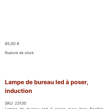
85,00
€
Rupture de stock
Lampe de bureau led à poser,
induction
SKU:
23130