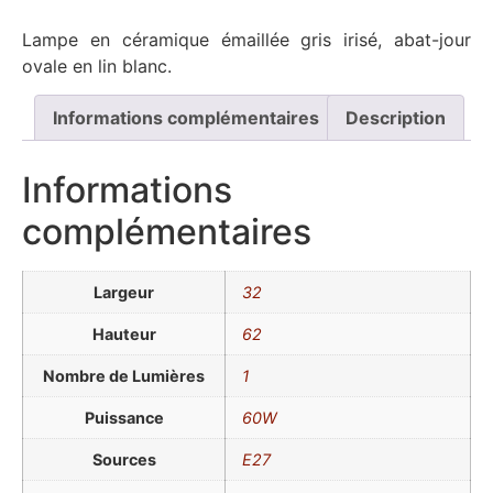
Lampe en céramique émaillée gris irisé, abat-jour
ovale en lin blanc.
Informations complémentaires
Description
Informations
complémentaires
Largeur
32
Hauteur
62
Nombre de Lumières
1
Puissance
60W
Sources
E27