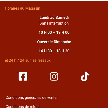
Horaires du Magasin
Lundi au Samedi
Sans Interruption
10 H 00 – 19 H 00
Ouvert le Dimanche
14 H 30 – 18 H 30
et 24 h / 24 sur les réseaux
Conditions générales de vente
Conditions de retour