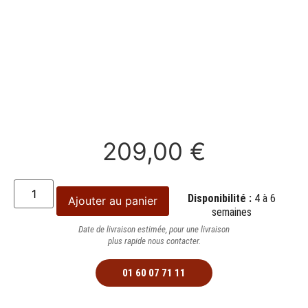
209,00
€
Disponibilité :
4 à 6
Ajouter au panier
semaines
Date de livraison estimée, pour une livraison
plus rapide nous contacter.
01 60 07 71 11