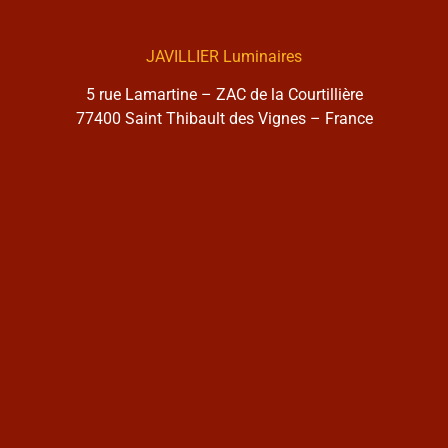
JAVILLIER Luminaires
5 rue Lamartine – ZAC de la Courtillière
77400 Saint Thibault des Vignes – France