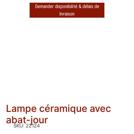
Demander disponibilité & délais de
livraison
Lampe céramique avec
abat-jour
SKU:
22124