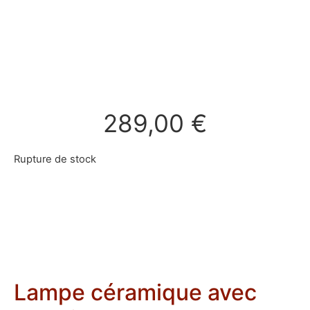
289,00
€
Rupture de stock
Lampe céramique avec