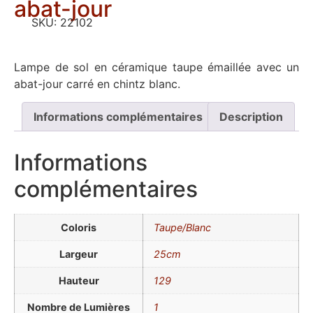
abat-jour
SKU:
22102
Lampe de sol en céramique taupe émaillée avec un
abat-jour carré en chintz blanc.
Informations complémentaires
Description
Informations
complémentaires
Coloris
Taupe/Blanc
Largeur
25cm
Hauteur
129
Nombre de Lumières
1