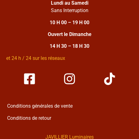
Lundi au Samedi
Sans Interruption
10 H 00 – 19 H 00
Ouvert le Dimanche
14 H 30 – 18 H 30
et 24 h / 24 sur les réseaux
Conditions générales de vente
Conditions de retour
JAVILLIER Luminaires