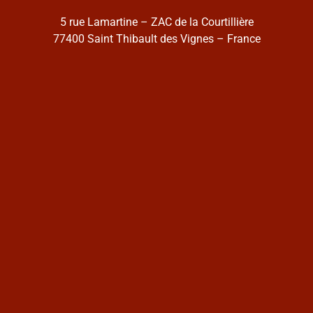
5 rue Lamartine – ZAC de la Courtillière
77400 Saint Thibault des Vignes – France