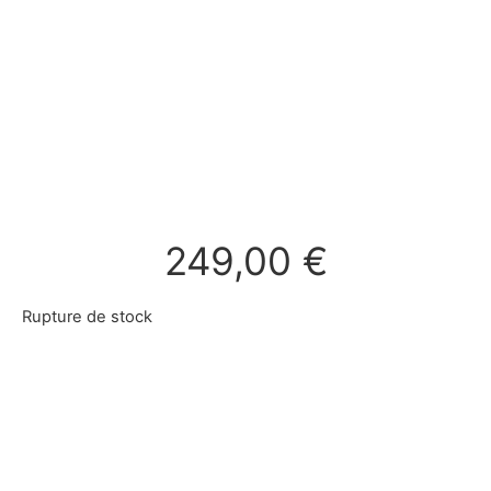
249,00
€
Rupture de stock