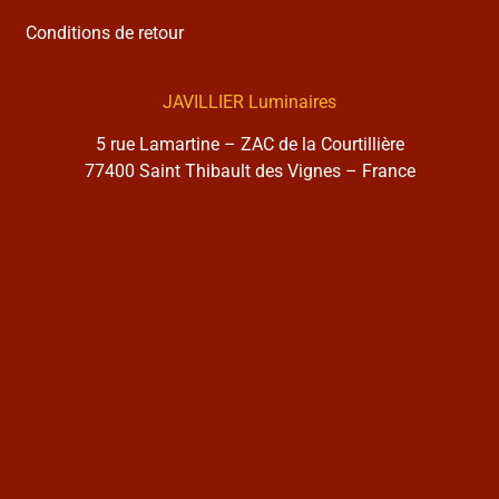
Conditions de retour
JAVILLIER Luminaires
5 rue Lamartine – ZAC de la Courtillière
77400 Saint Thibault des Vignes – France