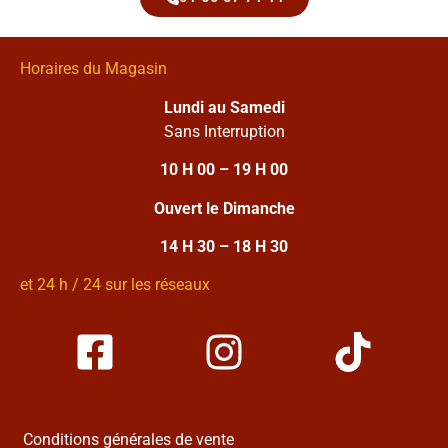
Horaires du Magasin
Lundi au Samedi
Sans Interruption
10 H 00 – 19 H 00
Ouvert le Dimanche
14 H 30 – 18 H 30
et 24 h / 24 sur les réseaux
Conditions générales de vente