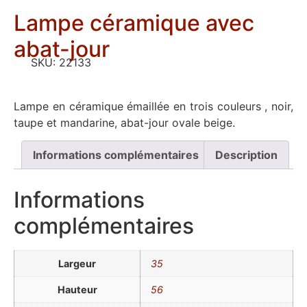
Lampe céramique avec
abat-jour
SKU:
22133
Lampe en céramique émaillée en trois couleurs , noir,
taupe et mandarine, abat-jour ovale beige.
Informations complémentaires
Description
Informations
complémentaires
Largeur
35
Hauteur
56