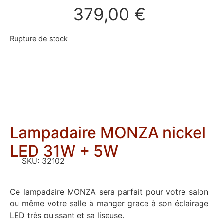
379,00
€
Rupture de stock
Lampadaire MONZA nickel
LED 31W + 5W
SKU:
32102
Ce lampadaire MONZA sera parfait pour votre salon
ou même votre salle à manger grace à son éclairage
LED très puissant et sa liseuse.