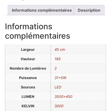
Informations complémentaires
Description
Informations
complémentaires
Largeur
45 cm
Hauteur
185
Nombre de Lumières
2
Puissance
31+5W
Sources
LED
LUMEN
3500+450
KELVIN
3000