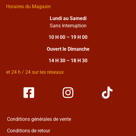
Horaires du Magasin
Lundi au Samedi
Sans Interruption
10 H 00 – 19 H 00
Ouvert le Dimanche
14 H 30 – 18 H 30
et 24 h / 24 sur les réseaux
Conditions générales de vente
Conditions de retour