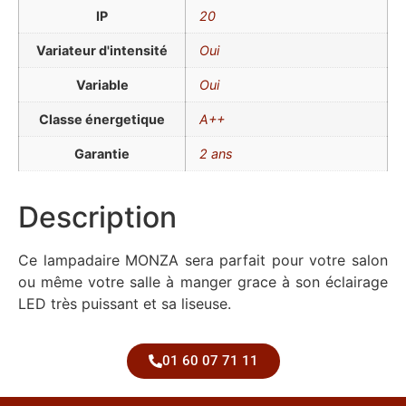
IP
20
Variateur d'intensité
Oui
Variable
Oui
Classe énergetique
A++
Garantie
2 ans
Description
Ce lampadaire MONZA sera parfait pour votre salon
ou même votre salle à manger grace à son éclairage
LED très puissant et sa liseuse.
01 60 07 71 11