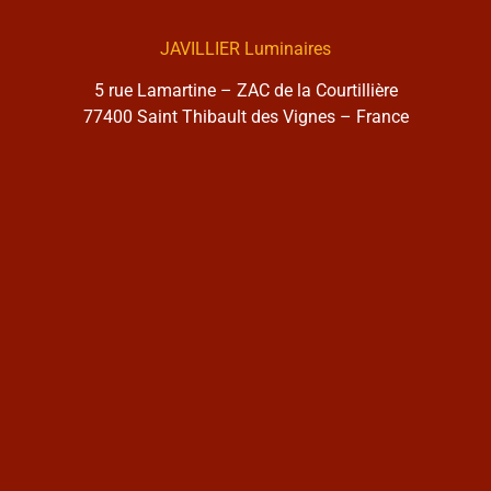
JAVILLIER Luminaires
5 rue Lamartine – ZAC de la Courtillière
77400 Saint Thibault des Vignes – France