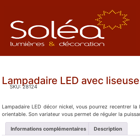
Lampadaire LED avec liseuse
SKU:
28124
Lampadaire LED décor nickel, vous pourrez recentrer la 
orientable. Son variateur vous permet de réguler la puissa
Informations complémentaires
Description