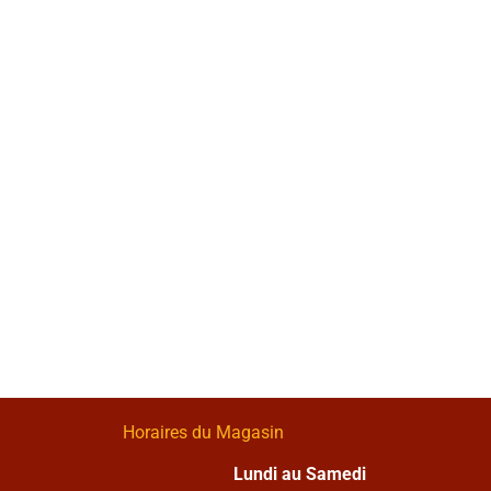
Horaires du Magasin
Lundi au Samedi