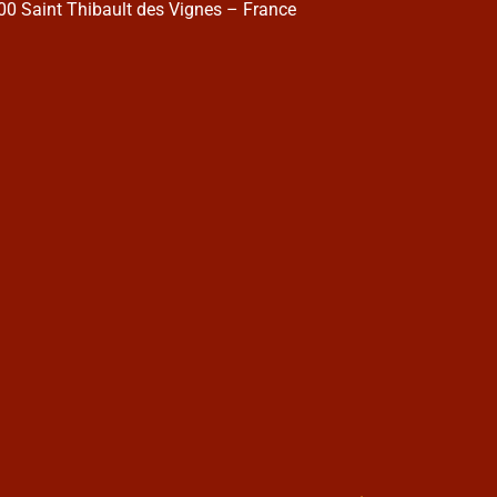
0 Saint Thibault des Vignes – France