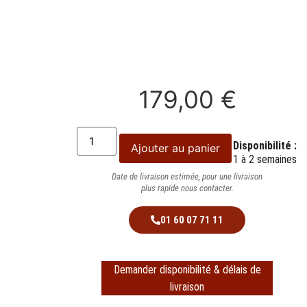
179,00
€
Disponibilité :
Ajouter au panier
1 à 2 semaines
Date de livraison estimée, pour une livraison
plus rapide nous contacter.
01 60 07 71 11
Demander disponibilité & délais de
livraison