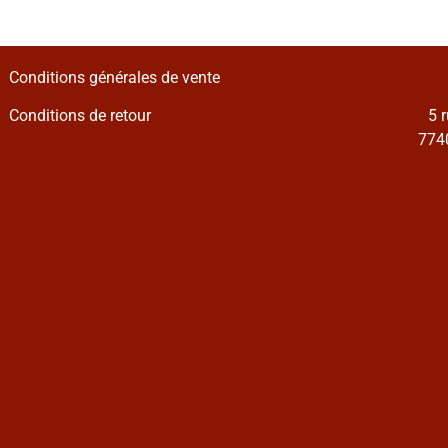
Conditions générales de vente
Conditions de retour
5 
7740