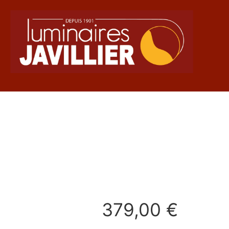
379,00
€