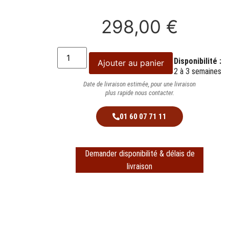
298,00
€
Disponibilité :
Ajouter au panier
2 à 3 semaines
Date de livraison estimée, pour une livraison
plus rapide nous contacter.
01 60 07 71 11
Demander disponibilité & délais de
livraison