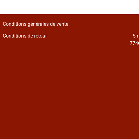
Conditions générales de vente
Conditions de retour
5 
7740