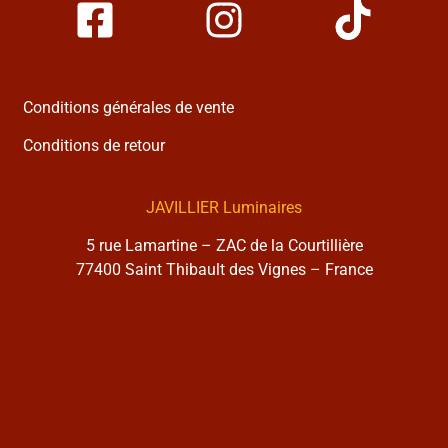
Conditions générales de vente
Conditions de retour
JAVILLIER Luminaires
5 rue Lamartine – ZAC de la Courtillière
77400 Saint Thibault des Vignes – France