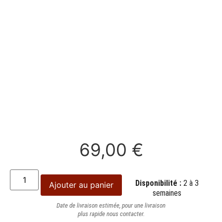
69,00
€
Disponibilité :
2 à 3
Ajouter au panier
semaines
Date de livraison estimée, pour une livraison
plus rapide nous contacter.