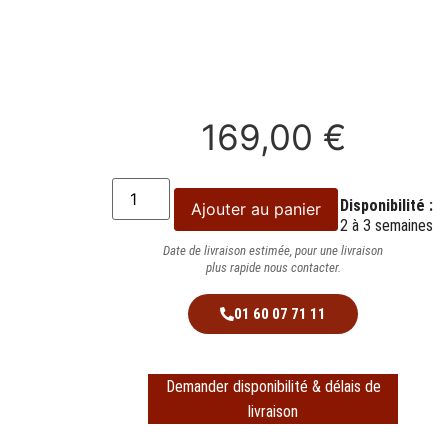
169,00
€
Disponibilité :
Ajouter au panier
2 à 3 semaines
Date de livraison estimée, pour une livraison
plus rapide nous contacter.
01 60 07 71 11
Demander disponibilité & délais de
livraison