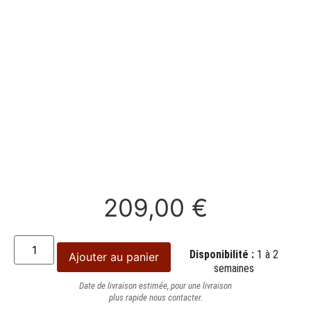
209,00
€
Disponibilité :
1 à 2
Ajouter au panier
semaines
Date de livraison estimée, pour une livraison
plus rapide nous contacter.