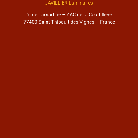
JAVILLIER Luminaires
5 rue Lamartine – ZAC de la Courtillière
77400 Saint Thibault des Vignes – France