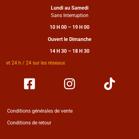
Lundi au Samedi
Sans Interruption
10 H 00 – 19 H 00
Ouvert le Dimanche
14 H 30 – 18 H 30
et 24 h / 24 sur les réseaux
Conditions générales de vente
Conditions de retour