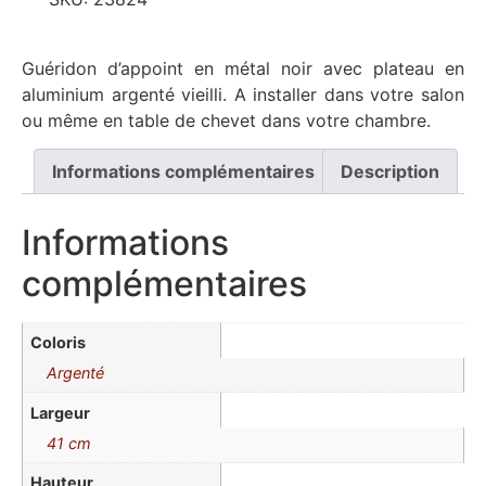
Guéridon d’appoint en métal noir avec plateau en
aluminium argenté vieilli. A installer dans votre salon
ou même en table de chevet dans votre chambre.
Informations complémentaires
Description
Informations
complémentaires
Coloris
Argenté
Largeur
41 cm
Hauteur