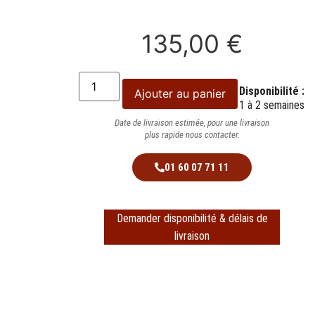
135,00
€
Disponibilité :
Ajouter au panier
1 à 2 semaines
Date de livraison estimée, pour une livraison
plus rapide nous contacter.
01 60 07 71 11
Demander disponibilité & délais de
livraison