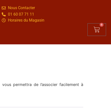
Nous Contacter
01 60 07 71 11
Horaires du Magasin
0
 vous permettra de l’associer facilement à