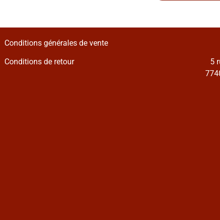
Conditions générales de vente
Conditions de retour
5 
7740