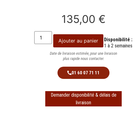
135,00
€
Disponibilité :
Ajouter au panier
1 à 2 semaines
Date de livraison estimée, pour une livraison
plus rapide nous contacter.
01 60 07 71 11
Demander disponibilité & délais de
livraison