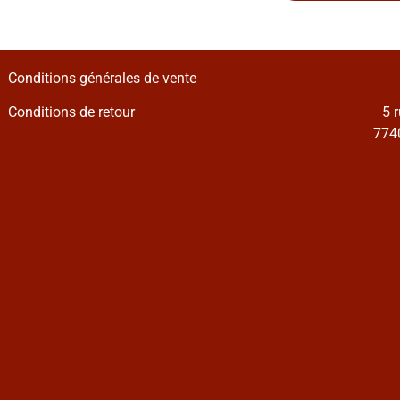
Conditions générales de vente
Conditions de retour
5 
7740