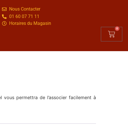
Nous Contacter
01 60 07 71 11
Horaires du Magasin
0
 vous permettra de l’associer facilement à