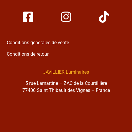
Conditions générales de vente
Conditions de retour
JAVILLIER Luminaires
5 rue Lamartine – ZAC de la Courtillière
77400 Saint Thibault des Vignes – France