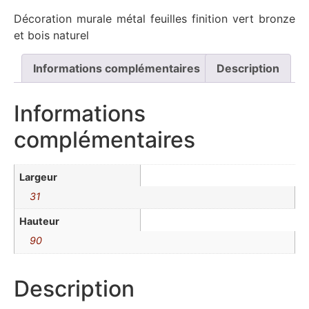
Décoration murale métal feuilles finition vert bronze
et bois naturel
Informations complémentaires
Description
Informations
complémentaires
Largeur
31
Hauteur
90
Description