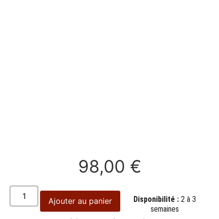
98,00
€
Disponibilité :
2 à 3
Ajouter au panier
semaines