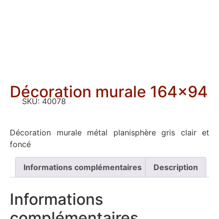
Décoration murale 164×94
SKU:
40078
Décoration murale métal planisphère gris clair et
foncé
Informations complémentaires
Description
Informations
complémentaires