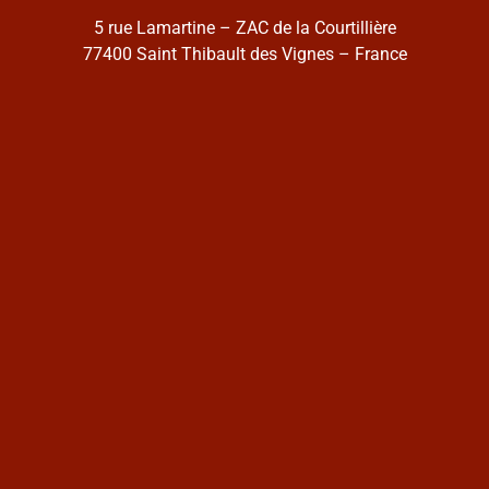
5 rue Lamartine – ZAC de la Courtillière
77400 Saint Thibault des Vignes – France