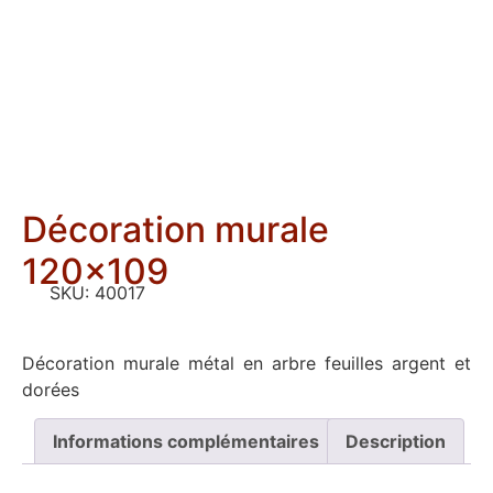
Décoration murale
120×109
SKU:
40017
Décoration murale métal en arbre feuilles argent et
dorées
Informations complémentaires
Description