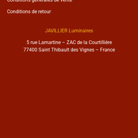
Conditions de retour
JAVILLIER Luminaires
5 rue Lamartine – ZAC de la Courtillière
77400 Saint Thibault des Vignes – France