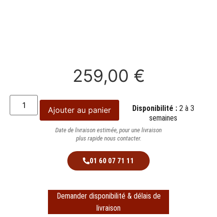
259,00
€
Disponibilité :
2 à 3
Ajouter au panier
semaines
Date de livraison estimée, pour une livraison
plus rapide nous contacter.
01 60 07 71 11
Demander disponibilité & délais de
livraison