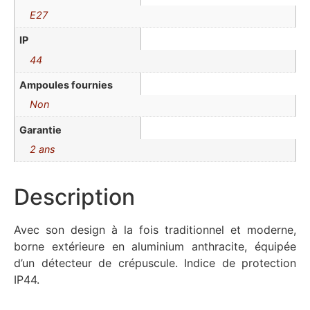
E27
IP
44
Ampoules fournies
Non
Garantie
2 ans
Description
Avec son design à la fois traditionnel et moderne,
borne extérieure en aluminium anthracite, équipée
d’un détecteur de crépuscule. Indice de protection
IP44.