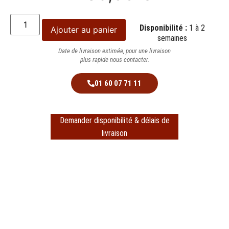
Disponibilité :
1 à 2
Ajouter au panier
semaines
Date de livraison estimée, pour une livraison
plus rapide nous contacter.
01 60 07 71 11
Demander disponibilité & délais de
livraison