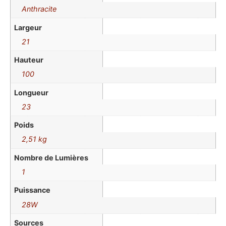
Anthracite
Largeur
21
Hauteur
100
Longueur
23
Poids
2,51 kg
Nombre de Lumières
1
Puissance
28W
Sources