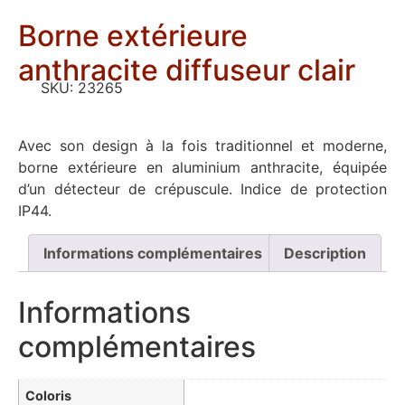
Borne extérieure
anthracite diffuseur clair
SKU:
23265
Avec son design à la fois traditionnel et moderne,
borne extérieure en aluminium anthracite, équipée
d’un détecteur de crépuscule. Indice de protection
IP44.
Informations complémentaires
Description
Informations
complémentaires
Coloris