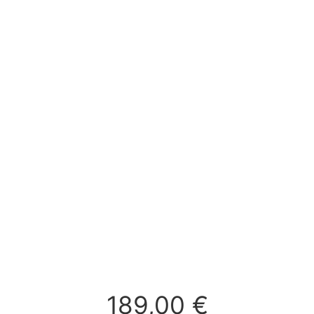
189,00
€