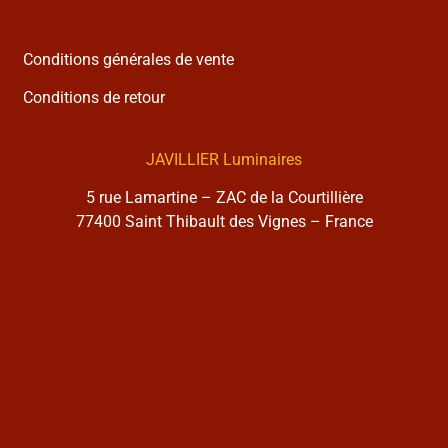
Conditions générales de vente
Conditions de retour
JAVILLIER Luminaires
5 rue Lamartine – ZAC de la Courtillière
77400 Saint Thibault des Vignes – France