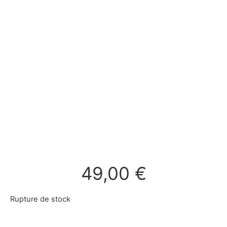
49,00
€
Rupture de stock