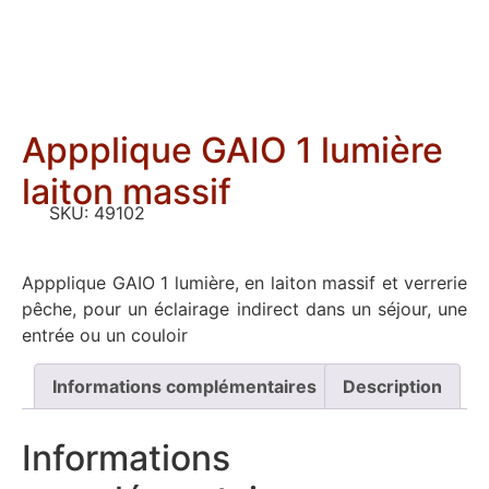
Appplique GAIO 1 lumière
laiton massif
SKU:
49102
Appplique GAIO 1 lumière, en laiton massif et verrerie
pêche, pour un éclairage indirect dans un séjour, une
entrée ou un couloir
Informations complémentaires
Description
Informations