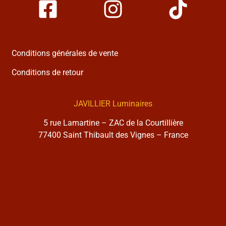
Conditions générales de vente
Conditions de retour
JAVILLIER Luminaires
5 rue Lamartine – ZAC de la Courtillière
77400 Saint Thibault des Vignes – France