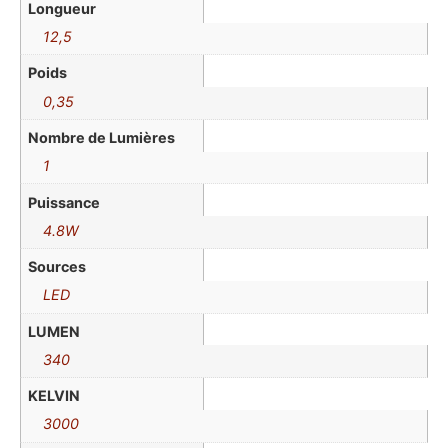
Longueur
12,5
Poids
0,35
Nombre de Lumières
1
Puissance
4.8W
Sources
LED
LUMEN
340
KELVIN
3000