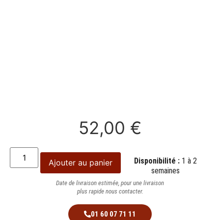
52,00
€
Disponibilité :
1 à 2
Ajouter au panier
semaines
Date de livraison estimée, pour une livraison
plus rapide nous contacter.
01 60 07 71 11