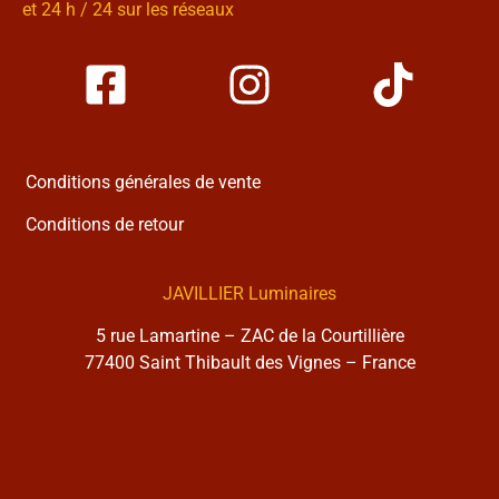
et 24 h / 24 sur les réseaux
Conditions générales de vente
Conditions de retour
JAVILLIER Luminaires
5 rue Lamartine – ZAC de la Courtillière
77400 Saint Thibault des Vignes – France