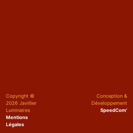
Copyright ©
Conception &
2026 Javillier
Développement
Luminaires
SpeedCom'
Mentions
Légales