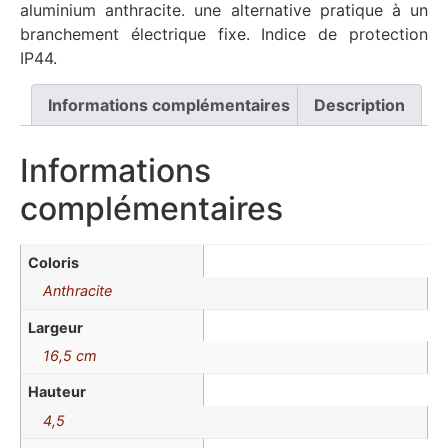
aluminium anthracite. une alternative pratique à un
branchement électrique fixe. Indice de protection
IP44.
Informations complémentaires
Description
Informations
complémentaires
Coloris
Anthracite
Largeur
16,5 cm
Hauteur
4,5