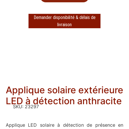
Demander disponibilité & délais de
livraison
Applique solaire extérieure
LED à détection anthracite
SKU:
23297
Applique LED solaire à détection de présence en