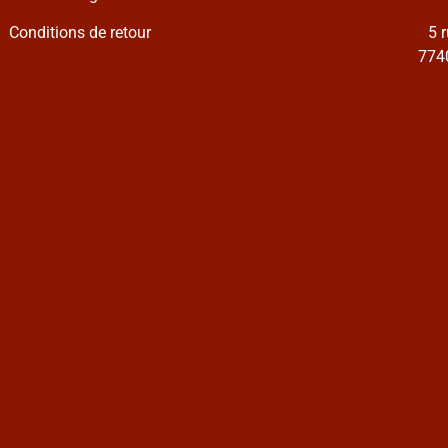
Conditions de retour
5 
7740