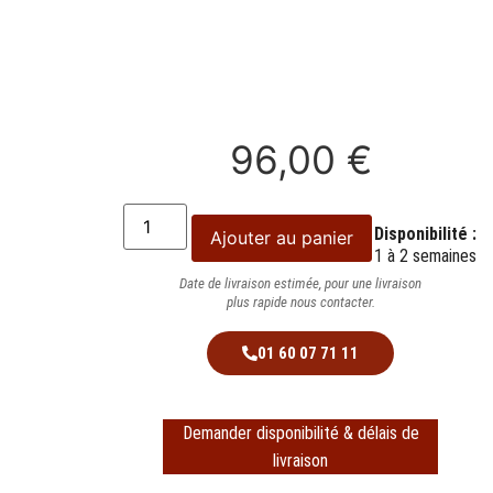
96,00
€
Disponibilité :
Ajouter au panier
1 à 2 semaines
Date de livraison estimée, pour une livraison
plus rapide nous contacter.
01 60 07 71 11
Demander disponibilité & délais de
livraison