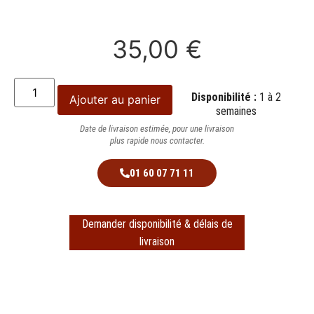
35,00
€
Disponibilité :
1 à 2
Ajouter au panier
semaines
Date de livraison estimée, pour une livraison
plus rapide nous contacter.
01 60 07 71 11
Demander disponibilité & délais de
livraison