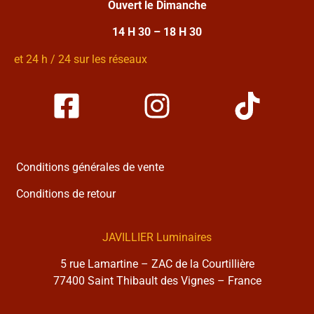
Ouvert le Dimanche
14 H 30 – 18 H 30
et 24 h / 24 sur les réseaux
Conditions générales de vente
Conditions de retour
JAVILLIER Luminaires
5 rue Lamartine – ZAC de la Courtillière
77400 Saint Thibault des Vignes – France