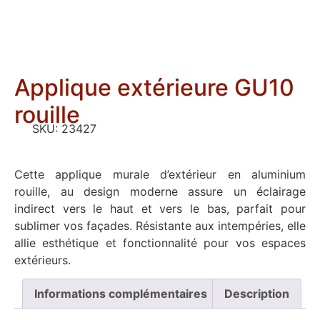
Applique extérieure GU10
rouille
SKU:
23427
Cette applique murale d’extérieur en aluminium
rouille, au design moderne assure un éclairage
indirect vers le haut et vers le bas, parfait pour
sublimer vos façades. Résistante aux intempéries, elle
allie esthétique et fonctionnalité pour vos espaces
extérieurs.
Informations complémentaires
Description