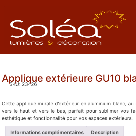
Applique extérieure GU10 bl
SKU:
23426
Cette applique murale d’extérieur en aluminium blanc, au
vers le haut et vers le bas, parfait pour sublimer vos fa
esthétique et fonctionnalité pour vos espaces extérieurs.
Informations complémentaires
Description