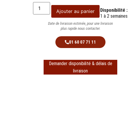
Disponibilité :
Ajouter au panier
1 à 2 semaines
Date de livraison estimée, pour une livraison
plus rapide nous contacter.
01 60 07 71 11
Demander disponibilité & délais de
livraison