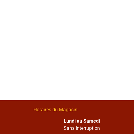
Horaires du Magasin
Lundi au Samedi
Sans Interruption