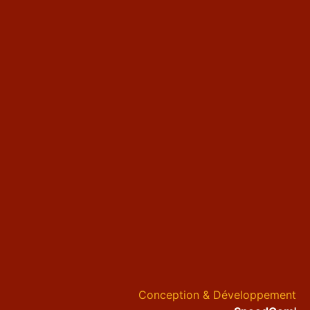
Conception & Développement