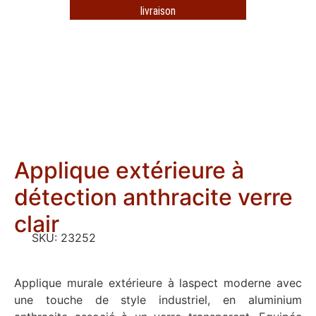
livraison
Applique extérieure à
détection anthracite verre
clair
SKU:
23252
Applique murale extérieure à laspect moderne avec
une touche de style industriel, en aluminium