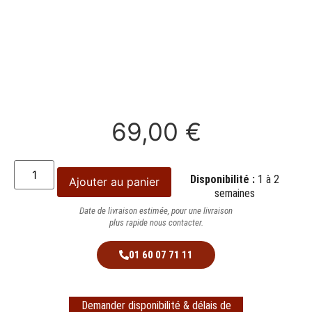
69,00
€
Disponibilité :
1 à 2
Ajouter au panier
semaines
Date de livraison estimée, pour une livraison
plus rapide nous contacter.
01 60 07 71 11
Demander disponibilité & délais de