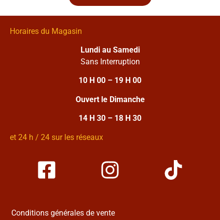
Horaires du Magasin
Lundi au Samedi
Sans Interruption
10 H 00 – 19 H 00
Ouvert le Dimanche
14 H 30 – 18 H 30
et 24 h / 24 sur les réseaux
Conditions générales de vente