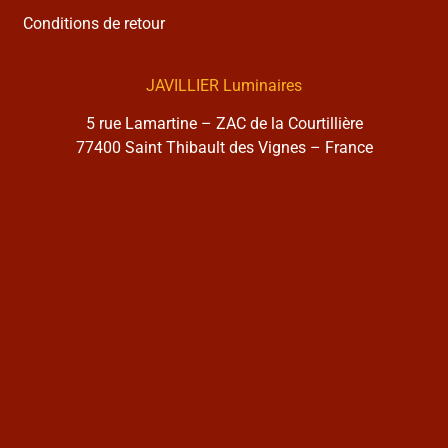
Conditions de retour
JAVILLIER Luminaires
5 rue Lamartine – ZAC de la Courtillière
77400 Saint Thibault des Vignes – France