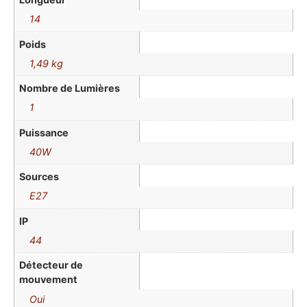
14
Poids
1,49 kg
Nombre de Lumières
1
Puissance
40W
Sources
E27
IP
44
Détecteur de
mouvement
Oui