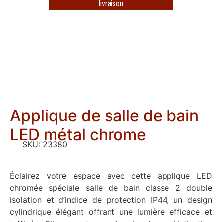
livraison
Applique de salle de bain
LED métal chrome
SKU:
23380
Éclairez votre espace avec cette applique LED
chromée spéciale salle de bain classe 2 double
isolation et d’indice de protection IP44, un design
cylindrique élégant offrant une lumière efficace et