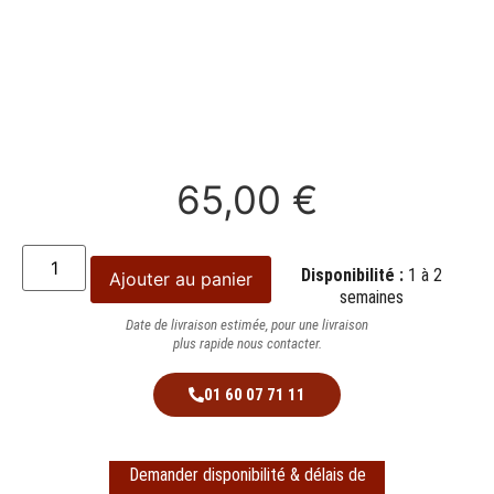
65,00
€
Disponibilité :
1 à 2
Ajouter au panier
semaines
Date de livraison estimée, pour une livraison
plus rapide nous contacter.
01 60 07 71 11
Demander disponibilité & délais de