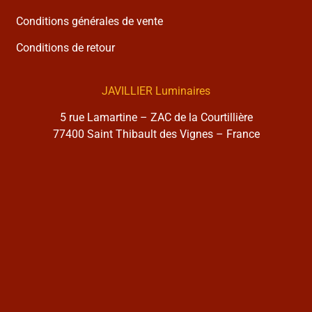
Conditions générales de vente
Conditions de retour
JAVILLIER Luminaires
5 rue Lamartine – ZAC de la Courtillière
77400 Saint Thibault des Vignes – France