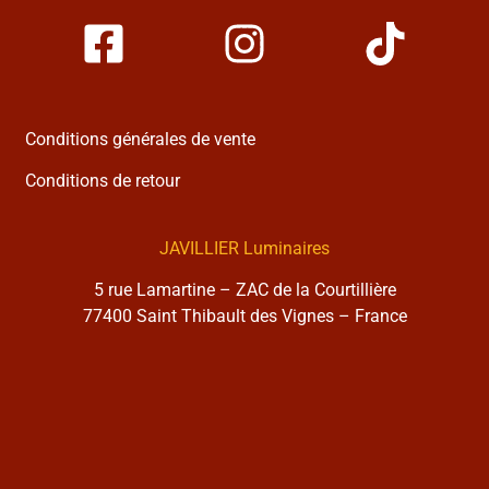
Conditions générales de vente
Conditions de retour
JAVILLIER Luminaires
5 rue Lamartine – ZAC de la Courtillière
77400 Saint Thibault des Vignes – France