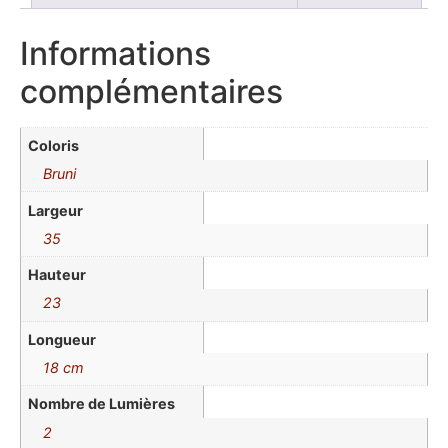
Informations
complémentaires
Coloris
Bruni
Largeur
35
Hauteur
23
Longueur
18 cm
Nombre de Lumières
2