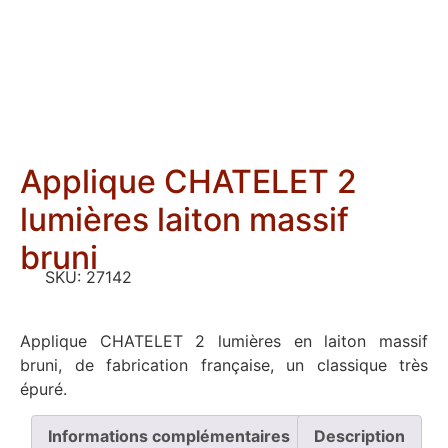
Applique CHATELET 2
lumières laiton massif
bruni
SKU:
27142
Applique CHATELET 2 lumières en laiton massif
bruni, de fabrication française, un classique très
épuré.
Informations complémentaires
Description