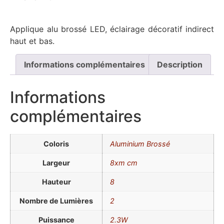
Applique alu brossé LED, éclairage décoratif indirect
haut et bas.
Informations complémentaires
Description
Informations
complémentaires
Coloris
Aluminium Brossé
Largeur
8xm cm
Hauteur
8
Nombre de Lumières
2
Puissance
2.3W