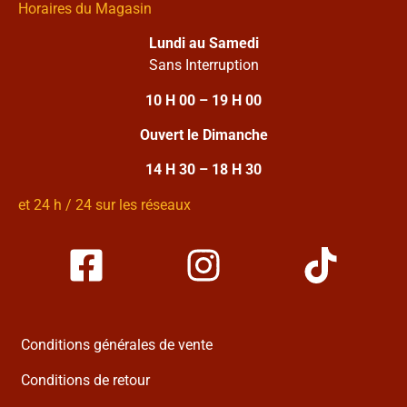
Horaires du Magasin
Lundi au Samedi
Sans Interruption
10 H 00 – 19 H 00
Ouvert le Dimanche
14 H 30 – 18 H 30
et 24 h / 24 sur les réseaux
Conditions générales de vente
Conditions de retour