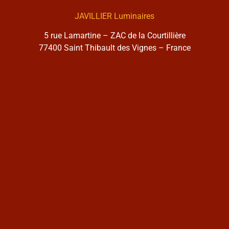
JAVILLIER Luminaires
5 rue Lamartine – ZAC de la Courtillière
77400 Saint Thibault des Vignes – France