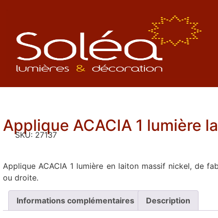
Applique ACACIA 1 lumière la
SKU:
27137
Applique ACACIA 1 lumière en laiton massif nickel, de fab
ou droite.
Informations complémentaires
Description