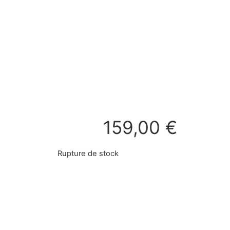
159,00
€
Rupture de stock