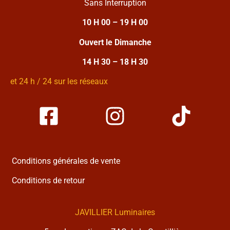
Sans Interruption
10 H 00 – 19 H 00
Ouvert le Dimanche
14 H 30 – 18 H 30
et 24 h / 24 sur les réseaux
Conditions générales de vente
Conditions de retour
JAVILLIER Luminaires