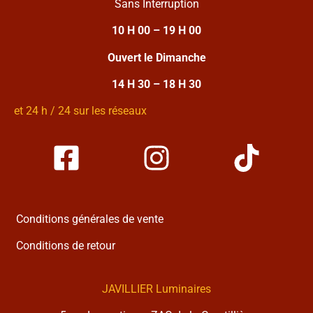
Sans Interruption
10 H 00 – 19 H 00
Ouvert le Dimanche
14 H 30 – 18 H 30
et 24 h / 24 sur les réseaux
Conditions générales de vente
Conditions de retour
JAVILLIER Luminaires