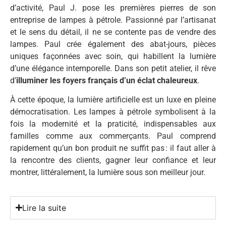
d’activité, Paul J. pose les premières pierres de son
entreprise de lampes à pétrole. Passionné par l’artisanat
et le sens du détail, il ne se contente pas de vendre des
lampes. Paul crée également des abat-jours, pièces
uniques façonnées avec soin, qui habillent la lumière
d’une élégance intemporelle. Dans son petit atelier, il rêve
d’
illuminer les foyers français d’un éclat chaleureux
.
À cette époque, la lumière artificielle est un luxe en pleine
démocratisation. Les lampes à pétrole symbolisent à la
fois la modernité et la praticité, indispensables aux
familles comme aux commerçants. Paul comprend
rapidement qu’un bon produit ne suffit pas : il faut aller à
la rencontre des clients, gagner leur confiance et leur
montrer, littéralement, la lumière sous son meilleur jour.
Lire la suite