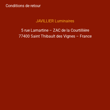
Conditions de retour
JAVILLIER Luminaires
5 rue Lamartine – ZAC de la Courtillière
77400 Saint Thibault des Vignes – France