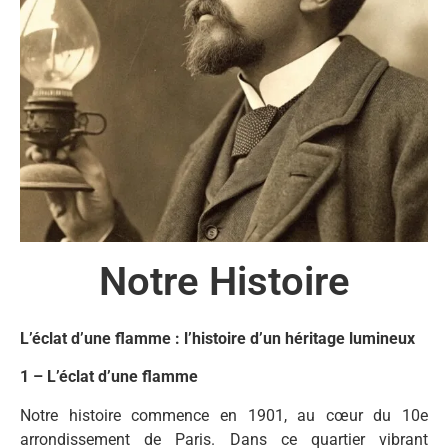
Notre Histoire
L’éclat d’une flamme : l’histoire d’un héritage lumineux
1 – L’éclat d’une flamme
Notre histoire commence en 1901, au cœur du 10e
arrondissement de Paris. Dans ce quartier vibrant