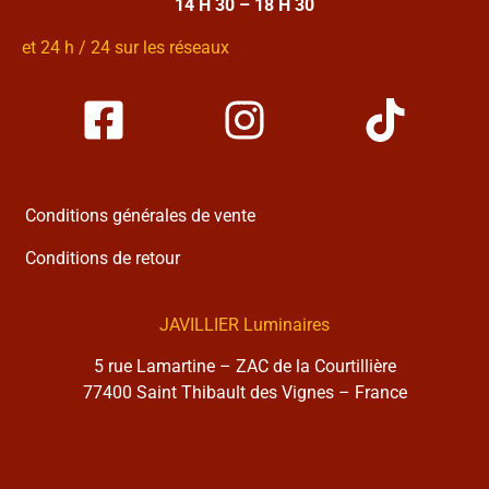
14 H 30 – 18 H 30
et 24 h / 24 sur les réseaux
Conditions générales de vente
Conditions de retour
JAVILLIER Luminaires
5 rue Lamartine – ZAC de la Courtillière
77400 Saint Thibault des Vignes – France