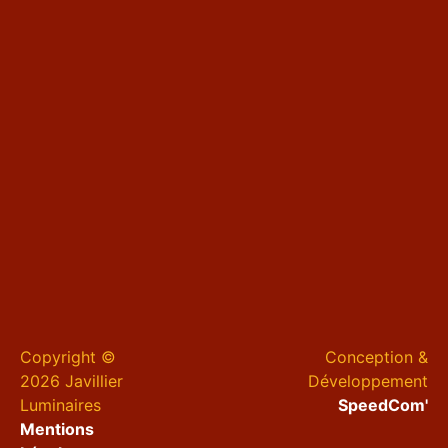
Copyright ©
Conception &
2026 Javillier
Développement
Luminaires
SpeedCom'
Mentions