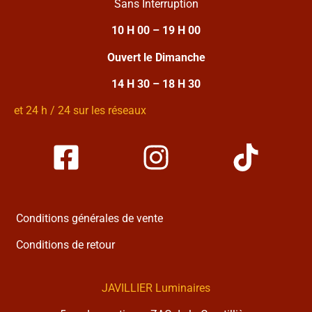
Sans Interruption
10 H 00 – 19 H 00
Ouvert le Dimanche
14 H 30 – 18 H 30
et 24 h / 24 sur les réseaux
Conditions générales de vente
Conditions de retour
JAVILLIER Luminaires