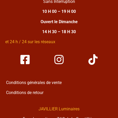
Sans Interruption
10 H 00 – 19 H 00
Ouvert le Dimanche
14 H 30 – 18 H 30
et 24 h / 24 sur les réseaux
Conditions générales de vente
Conditions de retour
JAVILLIER Luminaires