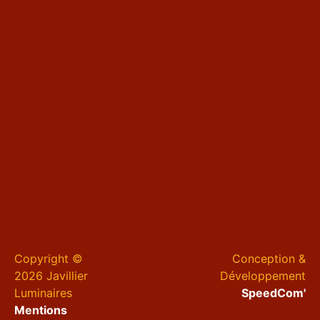
Copyright ©
Conception &
2026 Javillier
Développement
Luminaires
SpeedCom'
Mentions