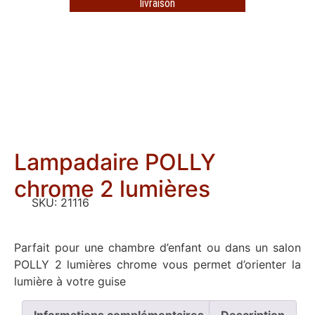
livraison
Lampadaire POLLY
chrome 2 lumières
SKU:
21116
Parfait pour une chambre d’enfant ou dans un salon
POLLY 2 lumières chrome vous permet d’orienter la
lumière à votre guise
Informations complémentaires
Description