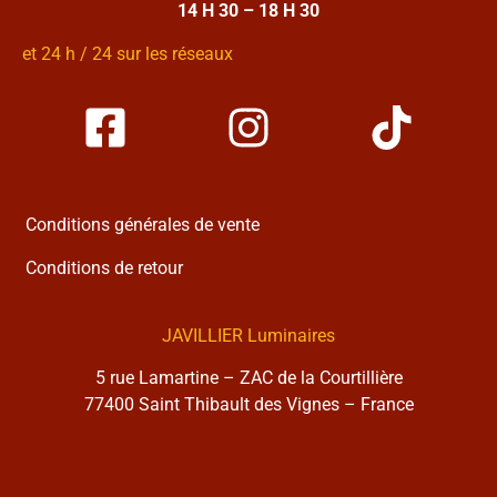
14 H 30 – 18 H 30
et 24 h / 24 sur les réseaux
Conditions générales de vente
Conditions de retour
JAVILLIER Luminaires
5 rue Lamartine – ZAC de la Courtillière
77400 Saint Thibault des Vignes – France