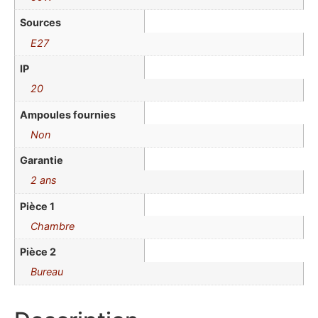
Sources
E27
IP
20
Ampoules fournies
Non
Garantie
2 ans
Pièce 1
Chambre
Pièce 2
Bureau