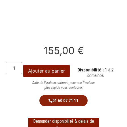
155,00
€
Disponibilité :
1 à 2
Ajouter au panier
semaines
Date de livraison estimée, pour une livraison
plus rapide nous contacter.
01 60 07 71 11
Demander disponibilité & délais de