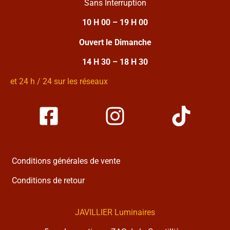
Sans Interruption
10 H 00 – 19 H 00
Ouvert le Dimanche
14 H 30 – 18 H 30
et 24 h / 24 sur les réseaux
Conditions générales de vente
Conditions de retour
JAVILLIER Luminaires