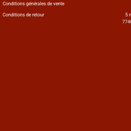
Conditions générales de vente
Conditions de retour
5 
7740