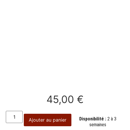
45,00
€
Disponibilité :
2 à 3
Ajouter au panier
semaines