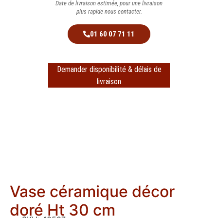
Date de livraison estimée, pour une livraison
plus rapide nous contacter.
01 60 07 71 11
Demander disponibilité & délais de
livraison
Vase céramique décor
doré Ht 30 cm