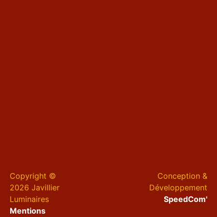
Copyright ©
Conception &
2026 Javillier
Développement
Luminaires
SpeedCom'
Mentions