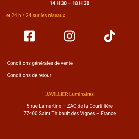
14 H 30 – 18 H 30
et 24 h / 24 sur les réseaux
Conditions générales de vente
Conditions de retour
JAVILLIER Luminaires
5 rue Lamartine – ZAC de la Courtillière
77400 Saint Thibault des Vignes – France