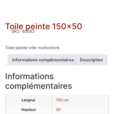
Toile peinte 150×50
SKU:
40083
Toile peinte ville multicolore
Informations complémentaires
Description
Informations
complémentaires
Largeur
150 cm
Hauteur
50