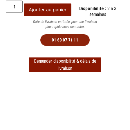
Disponibilité :
2 à 3
Ajouter au panier
semaines
Date de livraison estimée, pour une livraison
plus rapide nous contacter.
01 60 07 71 11
Demander disponibilité & délais de
livraison