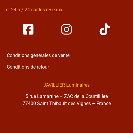
et 24 h / 24 sur les réseaux
Conditions générales de vente
Conditions de retour
JAVILLIER Luminaires
5 rue Lamartine – ZAC de la Courtillière
77400 Saint Thibault des Vignes – France