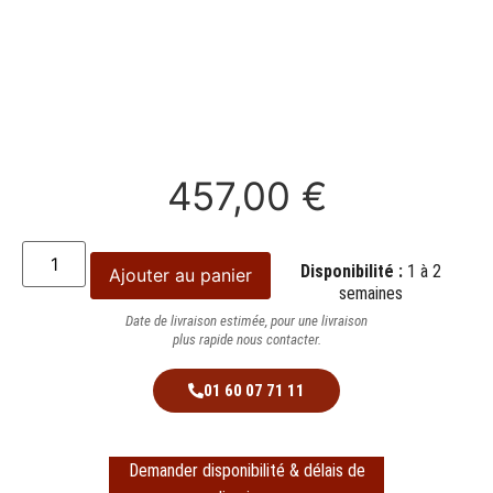
457,00
€
Disponibilité :
1 à 2
Ajouter au panier
semaines
Date de livraison estimée, pour une livraison
plus rapide nous contacter.
01 60 07 71 11
Demander disponibilité & délais de