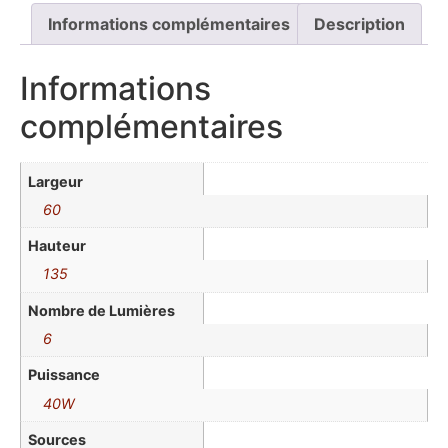
Informations complémentaires
Description
Informations
complémentaires
Largeur
60
Hauteur
135
Nombre de Lumières
6
Puissance
40W
Sources