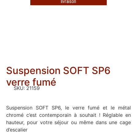
livraison
Suspension SOFT SP6
verre fumé
SKU:
21159
Suspension SOFT SP6, le verre fumé et le métal
chromé c’est contemporain à souhait ! Réglable en
hauteur, pour votre séjour ou même dans une cage
d’escalier