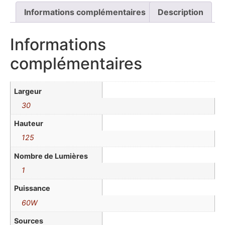
Informations complémentaires
Description
Informations
complémentaires
Largeur
30
Hauteur
125
Nombre de Lumières
1
Puissance
60W
Sources