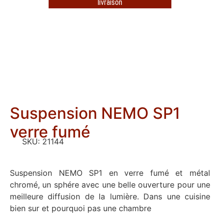
livraison
Suspension NEMO SP1
verre fumé
SKU:
21144
Suspension NEMO SP1 en verre fumé et métal
chromé, un sphére avec une belle ouverture pour une
meilleure diffusion de la lumière. Dans une cuisine
bien sur et pourquoi pas une chambre