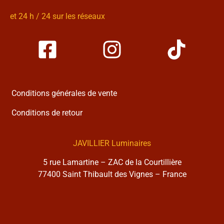
et 24 h / 24 sur les réseaux
Conditions générales de vente
Conditions de retour
JAVILLIER Luminaires
5 rue Lamartine – ZAC de la Courtillière
77400 Saint Thibault des Vignes – France