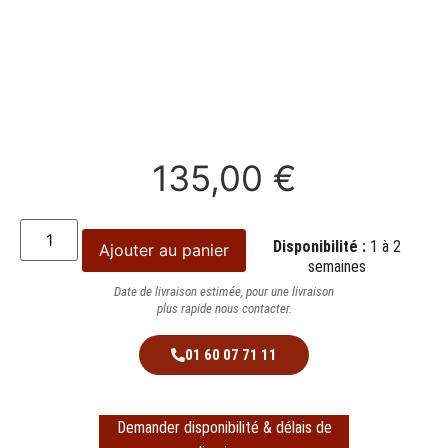
135,00
€
Disponibilité :
1 à 2
Ajouter au panier
semaines
Date de livraison estimée, pour une livraison
plus rapide nous contacter.
01 60 07 71 11
Demander disponibilité & délais de