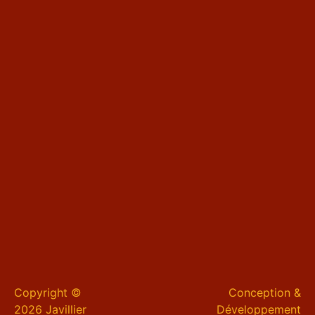
Copyright ©
Conception &
2026 Javillier
Développement