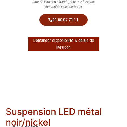
Date de livraison estimée, pour une livraison
plus rapide nous contacter.
01 60 07 71 11
Demander disponibilité & délais de
livraison
Suspension LED métal
noir/nickel