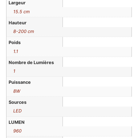
Largeur
15.5 cm
Hauteur
8-200 cm
Poids
1.1
Nombre de Lumières
1
Puissance
8W
Sources
LED
LUMEN
960