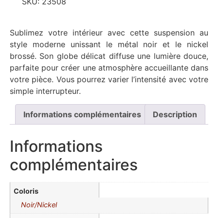
SKU:
23508
Sublimez votre intérieur avec cette suspension au
style moderne unissant le métal noir et le nickel
brossé. Son globe délicat diffuse une lumière douce,
parfaite pour créer une atmosphère accueillante dans
votre pièce. Vous pourrez varier l’intensité avec votre
simple interrupteur.
Informations complémentaires
Description
Informations
complémentaires
Coloris
Noir/Nickel