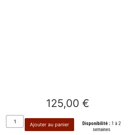
125,00
€
Disponibilité :
1 à 2
Ajouter au panier
semaines