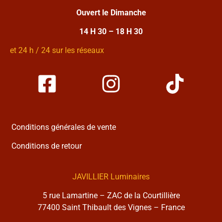
Ouvert le Dimanche
14 H 30 – 18 H 30
et 24 h / 24 sur les réseaux
Conditions générales de vente
Conditions de retour
JAVILLIER Luminaires
5 rue Lamartine – ZAC de la Courtillière
77400 Saint Thibault des Vignes – France