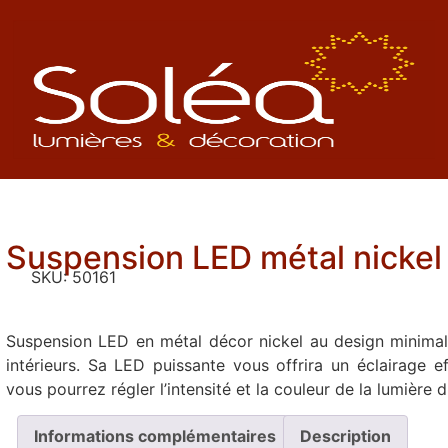
Suspension LED métal nickel
SKU:
50161
Suspension LED en métal décor nickel au design minimalis
intérieurs. Sa LED puissante vous offrira un éclairage 
vous pourrez régler l’intensité et la couleur de la lumière 
Informations complémentaires
Description