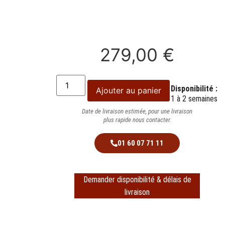
279,00
€
Disponibilité :
Ajouter au panier
1 à 2 semaines
Date de livraison estimée, pour une livraison
plus rapide nous contacter.
01 60 07 71 11
Demander disponibilité & délais de
livraison