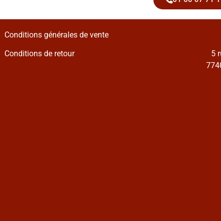
Conditions générales de vente
Conditions de retour
5 
7740