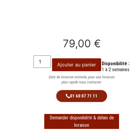
79,00
€
Disponibilité :
Ajouter au panier
1 à 2 semaines
Date de livraison estimée, pour une livraison
plus rapide nous contacter.
01 60 07 71 11
Demander disponibilité & délais de
livraison