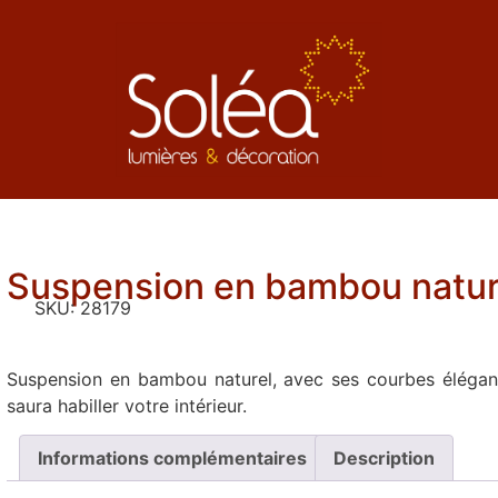
Suspension en bambou natur
SKU:
28179
Suspension en bambou naturel, avec ses courbes élégant
saura habiller votre intérieur.
Informations complémentaires
Description