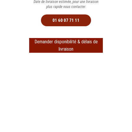
Date de livraison estimée, pour une livraison
plus rapide nous contacter.
01 60 07 71 11
Demander disponibilité & délais de
livraison