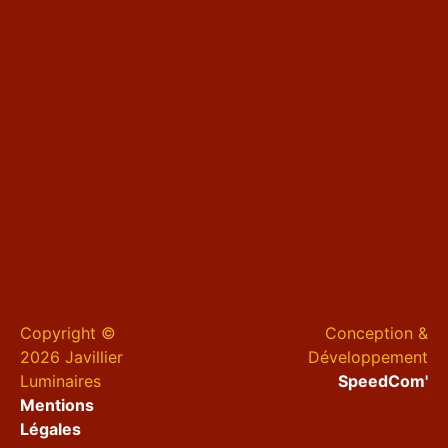
Copyright ©
Conception &
2026 Javillier
Développement
Luminaires
SpeedCom'
Mentions
Légales