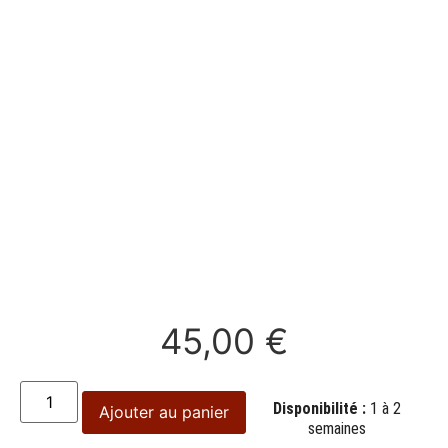
45,00
€
Disponibilité :
1 à 2
Ajouter au panier
semaines