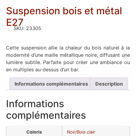
Suspension bois et métal
E27
SKU:
23305
Cette suspension allie la chaleur du bois naturel à la
modernité d’une maille métallique noire, diffusant une
lumière subtile. Parfaite pour créer une ambiance ou
en multiples au-dessus d’un bar.
Informations complémentaires
Description
Informations
complémentaires
Coloris
Noir/Bois clair