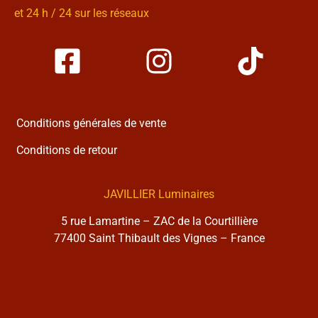
et 24 h / 24 sur les réseaux
Conditions générales de vente
Conditions de retour
JAVILLIER Luminaires
5 rue Lamartine – ZAC de la Courtillière
77400 Saint Thibault des Vignes – France