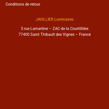
Conditions de retour
JAVILLIER Luminaires
5 rue Lamartine – ZAC de la Courtillière
77400 Saint Thibault des Vignes – France