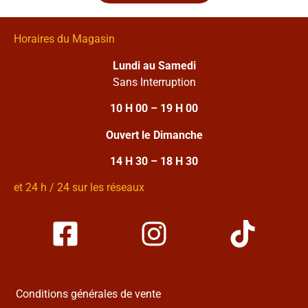
Horaires du Magasin
Lundi au Samedi
Sans Interruption
10 H 00 – 19 H 00
Ouvert le Dimanche
14 H 30 – 18 H 30
et 24 h / 24 sur les réseaux
Conditions générales de vente