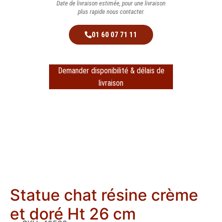
Date de livraison estimée, pour une livraison
plus rapide nous contacter.
01 60 07 71 11
Demander disponibilité & délais de
livraison
Statue chat résine crème
et doré Ht 26 cm