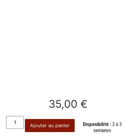
35,00
€
Disponibilité :
2 à 3
Ajouter au panier
semaines