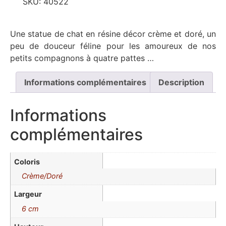
SKU:
40522
Une statue de chat en résine décor crème et doré, un
peu de douceur féline pour les amoureux de nos
petits compagnons à quatre pattes …
Informations complémentaires
Description
Informations
complémentaires
Coloris
Crème/Doré
Largeur
6 cm