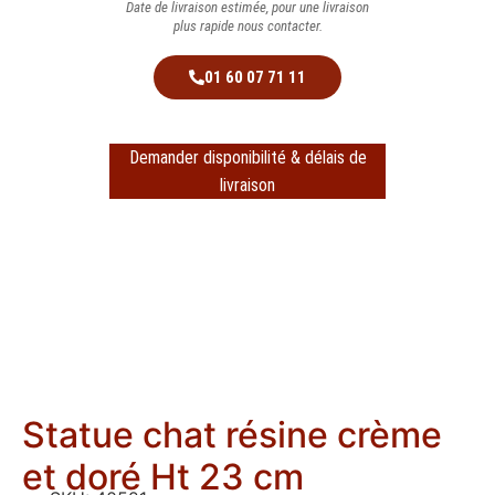
Date de livraison estimée, pour une livraison
plus rapide nous contacter.
01 60 07 71 11
Demander disponibilité & délais de
livraison
Statue chat résine crème
et doré Ht 23 cm