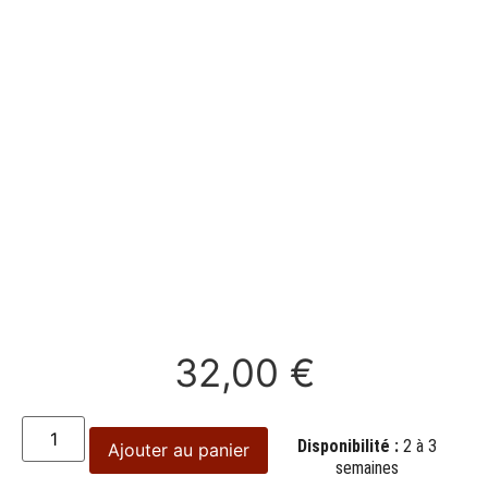
32,00
€
Disponibilité :
2 à 3
Ajouter au panier
semaines