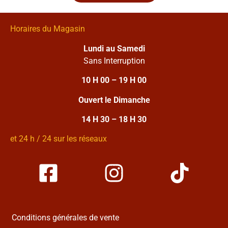
Horaires du Magasin
Lundi au Samedi
Sans Interruption
10 H 00 – 19 H 00
Ouvert le Dimanche
14 H 30 – 18 H 30
et 24 h / 24 sur les réseaux
Conditions générales de vente