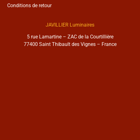
Conditions de retour
JAVILLIER Luminaires
5 rue Lamartine – ZAC de la Courtillière
77400 Saint Thibault des Vignes – France