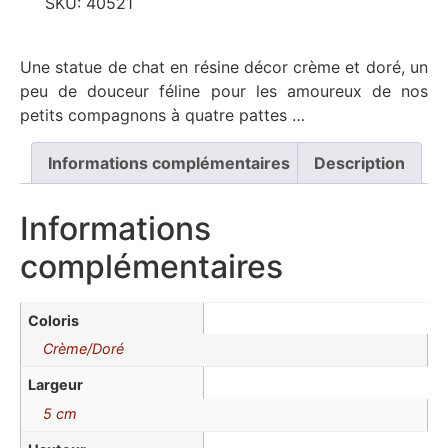
SKU:
40521
Une statue de chat en résine décor crème et doré, un
peu de douceur féline pour les amoureux de nos
petits compagnons à quatre pattes …
Informations complémentaires
Description
Informations
complémentaires
Coloris
Crème/Doré
Largeur
5 cm